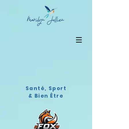
Santé, Sport
& Bien Être