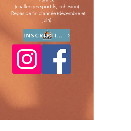
(challenges sportifs, cohésion)
- Repas de fin d'année (décembre et
juin)
INSCRIPTION