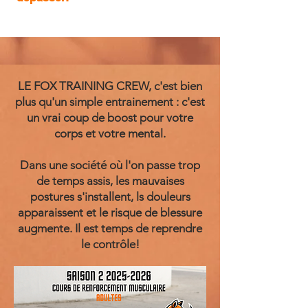
LE FOX TRAINING CREW, c'est bien
plus qu'un simple entrainement : c'est
un vrai coup de boost pour votre
corps et votre mental.
Dans une société où l'on passe trop
de temps assis, les mauvaises
postures s'installent, ls douleurs
apparaissent et le risque de blessure
augmente. Il est temps de reprendre
le contrôle!