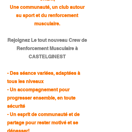
Une communauté, un club autour
su sport et du renforcement
musculaire.
Rejoignez Le tout nouveau Crew de
Renforcement Musculaire à
CASTELGINEST
- Des séance variées, adaptées à
tous les niveaux
- Un accompagnement pour
progresser ensemble, en toute
sécurité
- Un esprit de communauté et de
partage pour rester motivé et se
dépasser!