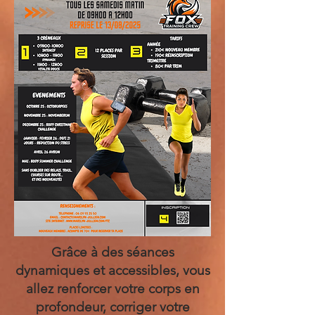
Grâce à des séances
dynamiques et accessibles, vous
allez renforcer votre corps en
profondeur, corriger votre