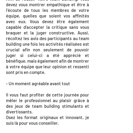
devez vous montrer empathique et être à
l’écoute de tous les membres de votre
équipe, quelles que soient vos affinités
avec eux. Vous devez être également
capable d’accepter la critique sans vous
braquer et la juger constructive. Aussi,
récoltez les avis des participants au team
building une fois les activités réalisées est
crucial afin non seulement de pouvoir
juger si celui-ci a été apprécié et
bénéfique, mais également afin de montrer
à votre équipe que leur opinion et ressenti
sont pris en compte.
- Un moment agréable avant tout
Il vous faut profiter de cette journée pour
mêler le professionnel au plaisir grâce à
des jeux de team building stimulants et
divertissants.
Osez les format originaux et innovant, je
suis là pour vous conseiller.