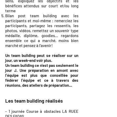
sens, expliquez les objectifs et les
bénéfices attendus sur court et/ou long
terme
Bilan post team building avec les
participants et moi-même : remerciez les
participants, partagez les ressentis, les
photos, vidéos, remettez un souvenir type
médaille, diplôme, goodies... regardons
ensemble ce qui a marché, moins bien
marché et pensez à l'avenir!
Un team building peut se réaliser sur un
jour, un week-end voir plus.
Un team building ce n'est pas seulement le
jour J. Une préparation en amont avec
l'équipe est plus que conseillée pour
fédérer l'équipe et ce à travers des
réunions, des ateliers de préparation...
Les team building réalisés
- 1 journée Course à obstacles LA RUEE
DES FADAS