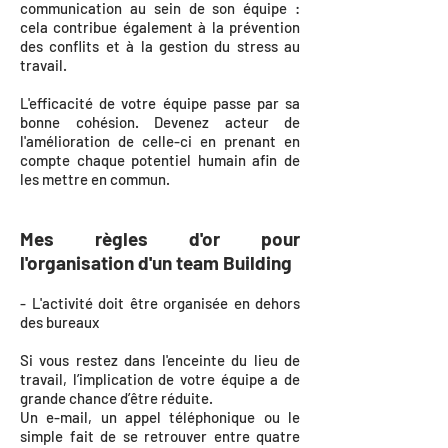
communication au sein de son équipe :
cela contribue également à la prévention
des conflits et à la gestion du stress au
travail.
L'efficacité de votre équipe passe par sa
bonne cohésion. Devenez acteur de
l'amélioration de celle-ci en prenant en
compte chaque potentiel humain afin de
les mettre en commun.
Mes règles d'or pour
l'organisation d'un team Building
- L'activité doit être organisée en dehors
des bureaux
Si vous restez dans l'enceinte du lieu de
travail, l’implication de votre équipe a de
grande chance d’être réduite.
Un e-mail, un appel téléphonique ou le
simple fait de se retrouver entre quatre