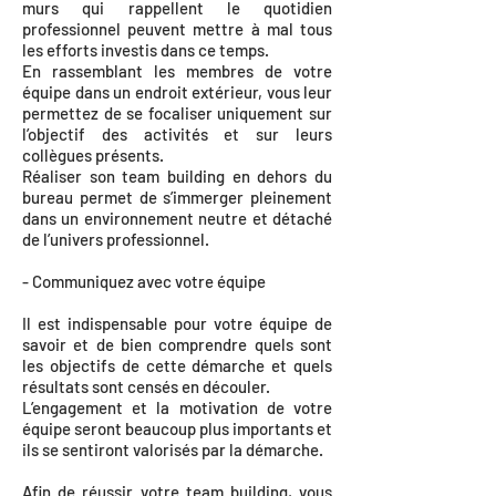
murs qui rappellent le quotidien
professionnel peuvent mettre à mal tous
les efforts investis dans ce temps.
En rassemblant les membres de votre
équipe dans un endroit extérieur, vous leur
permettez de se focaliser uniquement sur
l’objectif des activités et sur leurs
collègues présents.
Réaliser son team building en dehors du
bureau permet de s’immerger pleinement
dans un environnement neutre et détaché
de l’univers professionnel.
- Communiquez avec votre équipe
Il est indispensable pour votre équipe de
savoir et de bien comprendre quels sont
les objectifs de cette démarche et quels
résultats sont censés en découler.
L’engagement et la motivation de votre
équipe seront beaucoup plus importants et
ils se sentiront valorisés par la démarche.
Afin de réussir votre team building, vous