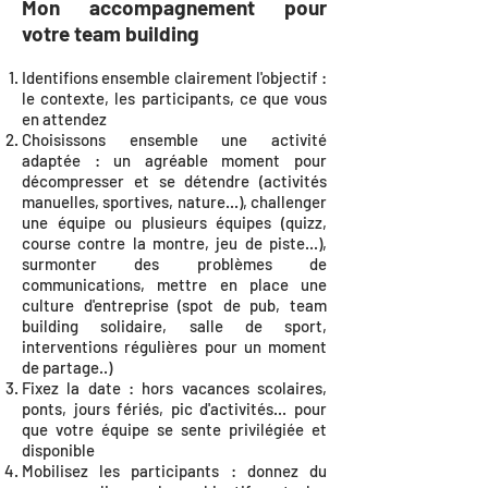
Mon accompagnement pour
votre team building
Identifions ensemble clairement l'objectif :
le contexte, les participants, ce que vous
en attendez
Choisissons ensemble une activité
adaptée : un agréable moment pour
décompresser et se détendre (activités
manuelles, sportives, nature...), challenger
une équipe ou plusieurs équipes (quizz,
course contre la montre, jeu de piste...),
surmonter des problèmes de
communications, mettre en place une
culture d'entreprise (spot de pub, team
building solidaire, salle de sport,
interventions régulières pour un moment
de partage..)
Fixez la date : hors vacances scolaires,
ponts, jours fériés, pic d'activités... pour
que votre équipe se sente privilégiée et
disponible
Mobilisez les participants : donnez du