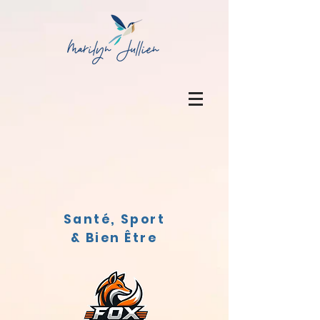
Santé, Sport
& Bien Être