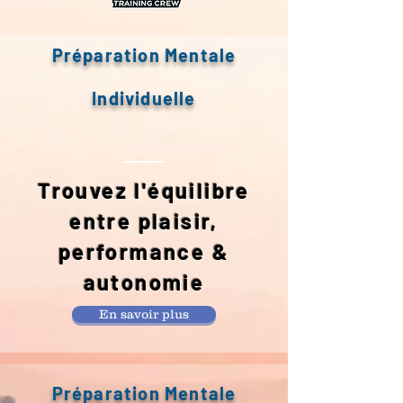
Préparation Mentale
Individuelle
Trouvez l'équilibre
entre plaisir,
performance &
autonomie
En savoir plus
Préparation Mentale