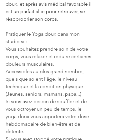
doux, et après avis médical favorable il 
est un parfait allié pour retrouver, se 
réapproprier son corps.
Pratiquer le Yoga doux dans mon 
studio si :
Vous souhaitez prendre soin de votre 
corps, vous relaxer et réduire certaines 
douleurs musculaires.
Accessibles au plus grand nombre, 
quels que soient l’âge, le niveau 
technique et la condition physique 
(Jeunes, seniors, mamans, papa...)
Si vous avez besoin de souffler et de 
vous octroyer un peu de temps, le 
yoga doux vous apportera votre dose 
hebdomadaire de bien-être et de 
détente.
Si vous avez stoppé votre pratique 