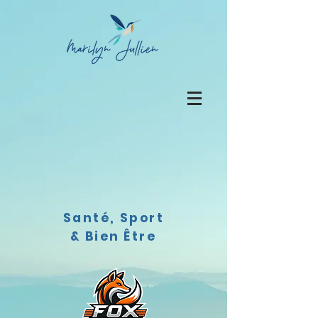
Santé, Sport
& Bien Être