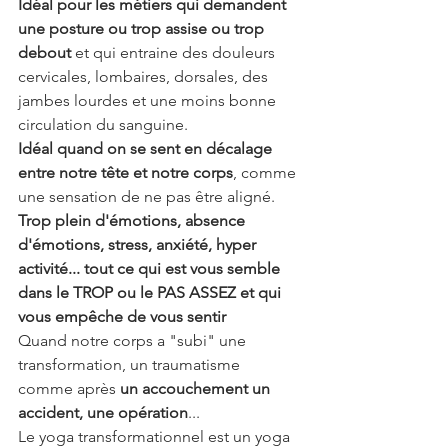
Idéal pour les métiers qui demandent 
une posture ou trop assise ou trop 
debout 
et qui entraine des douleurs 
cervicales, lombaires, dorsales, des 
jambes lourdes et une moins bonne 
circulation du sanguine.
Idéal quand on se sent en décalage 
entre notre tête et notre corps
, comme 
une sensation de ne pas être aligné.
Trop plein d'émotions, absence 
d'émotions, stress, anxiété, hyper 
activité... tout ce qui est vous semble 
dans le TROP ou le PAS ASSEZ et qui 
vous empêche de vous sentir 
Quand notre corps a "subi" une 
transformation, un traumatisme 
comme après 
un accouchement un 
accident, une opération
...
Le yoga transformationnel est un yoga 