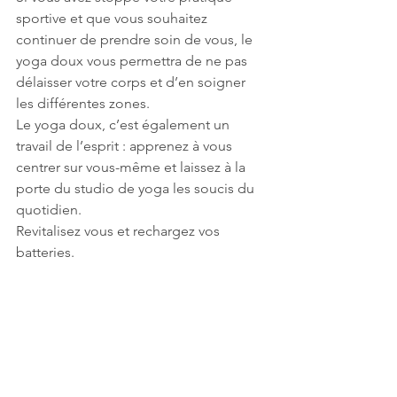
sportive et que vous souhaitez 
continuer de prendre soin de vous, le 
yoga doux vous permettra de ne pas 
délaisser votre corps et d’en soigner 
les différentes zones.
Le yoga doux, c’est également un 
travail de l’esprit : apprenez à vous 
centrer sur vous-même et laissez à la 
porte du studio de yoga les soucis du 
quotidien.
Revitalisez vous et rechargez vos 
batteries.