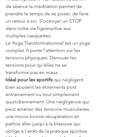
de séance la méditation permet de 
prendre le temps de se poser, de faire 
un retour à soi. S'octroyer un STOP 
dans notre vie hyperactive aux 
multiples casquettes.
Le Yoga Transformationnel est un yoga 
complet. Il porte l'attention sur les 
tensions physiques. Dénouer les 
tensions pour qu'elles ne se 
transforme pas en maux.
Idéal pour les sportifs
 qui négligent 
bien souvent les étirements post 
entrainement ou tout simplement 
quotidiennement. Une négligence qui 
peut amener des tensions musculaires, 
une moins bonne récupération et 
parfois aller jusqu'à la blessure qui 
oblige à l'arrêt de la pratique sportive.