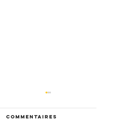
Commentaires