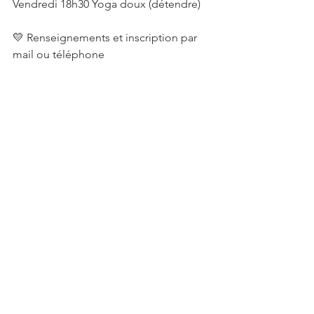
Vendredi 18h30 Yoga doux (détendre)
💛 Renseignements et inscription par 
mail ou téléphone 