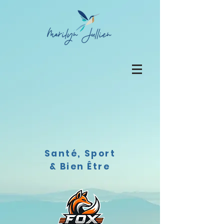
Santé, Sport
& Bien Être