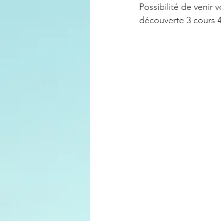
Possibilité de venir v
découverte 3 cours 4