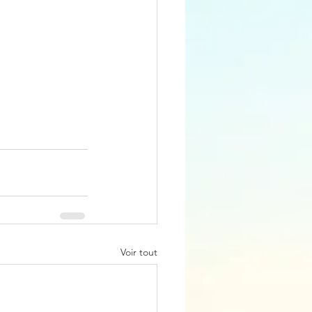
Voir tout