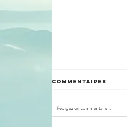
Commentaires
Rédigez un commentaire...
Retrouvez