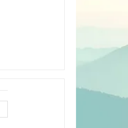
RCLE DE