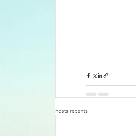
Posts récents