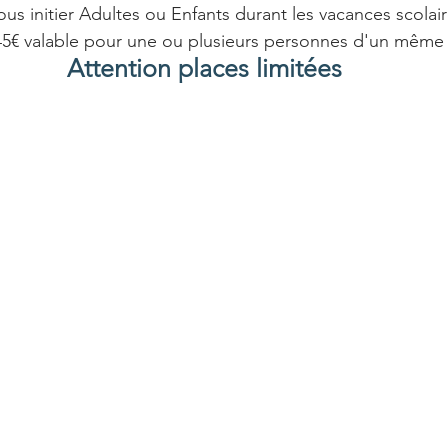
ous initier Adultes ou Enfants durant les vacances scolaire
5€ valable pour une ou plusieurs personnes d'un même f
Attention places limitées